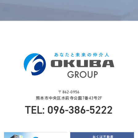
〒862-0956
熊本市中央区水前寺公園7番43号2F
TEL: 096-386-5222