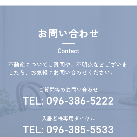
お問い合わせ
Contact
不動産についてご質問や、不明点などございま
したら、お気軽にお問い合わせください。
ご質問等のお問い合わせ
TEL: 096-386-5222
入居者様専用ダイヤル
TEL: 096-385-5533