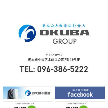
〒862-0956
熊本市中央区水前寺公園7番43号2F
TEL: 096-386-5222