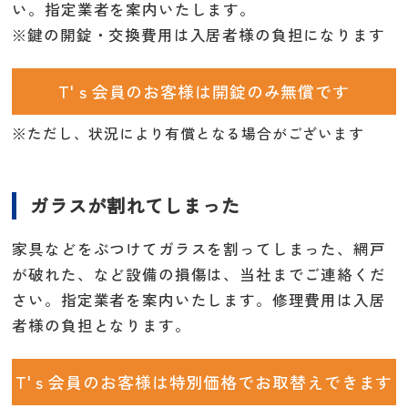
い。指定業者を案内いたします。
※鍵の開錠・交換費用は入居者様の負担になります
T'ｓ会員のお客様は開錠のみ無償です
※ただし、状況により有償となる場合がございます
ガラスが割れてしまった
家具などをぶつけてガラスを割ってしまった、網戸
が破れた、など設備の損傷は、当社までご連絡くだ
さい。指定業者を案内いたします。修理費用は入居
者様の負担となります。
T'ｓ会員のお客様は特別価格でお取替えできます