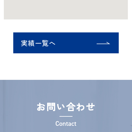
実績一覧へ
お問い合わせ
Contact