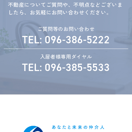
不動産についてご質問や、不明点などございま
したら、お気軽にお問い合わせください。
ご質問等のお問い合わせ
TEL: 096-386-5222
入居者様専用ダイヤル
TEL: 096-385-5533