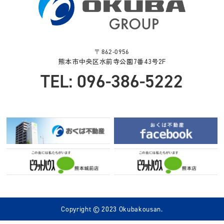
〒862-0956
熊本市中央区水前寺公園7番43号2F
TEL: 096-386-5222
Copyright © 2023 Okubakousan.