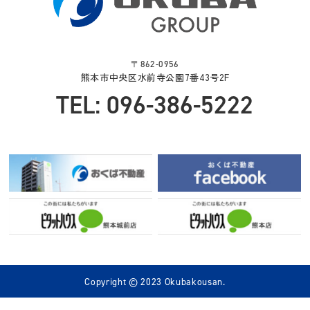
〒862-0956
熊本市中央区水前寺公園7番43号2F
TEL: 096-386-5222
Copyright © 2023 Okubakousan.