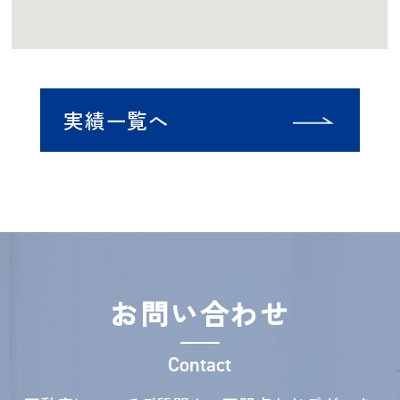
実績一覧へ
お問い合わせ
Contact