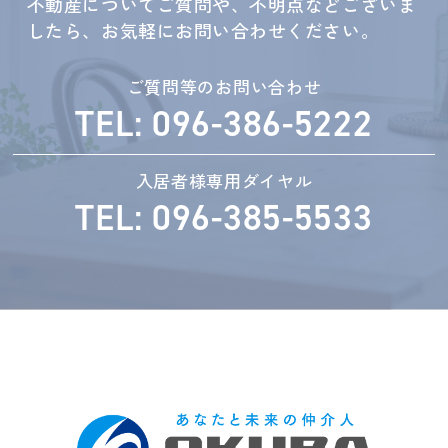
不動産についてご質問や、不明点などございま
したら、お気軽にお問い合わせください。
ご質問等のお問い合わせ
TEL: 096-386-5222
入居者様専用ダイヤル
TEL: 096-385-5533