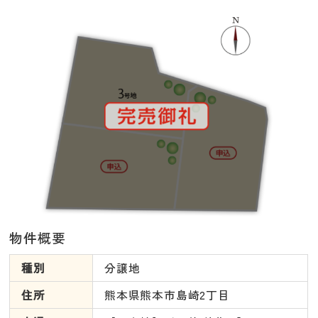
物件概要
種別
分譲地
住所
熊本県熊本市島崎2丁目