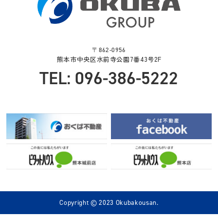
〒862-0956
熊本市中央区水前寺公園7番43号2F
TEL: 096-386-5222
Copyright © 2023 Okubakousan.