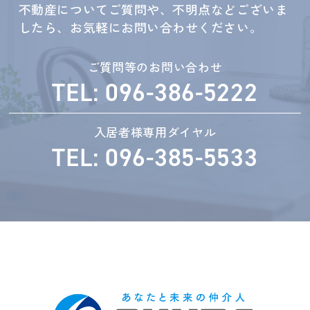
不動産についてご質問や、不明点などございま
したら、お気軽にお問い合わせください。
ご質問等のお問い合わせ
TEL: 096-386-5222
入居者様専用ダイヤル
TEL: 096-385-5533