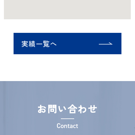
実績一覧へ
お問い合わせ
Contact