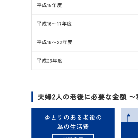
平成15年度
平成16〜17年度
平成18〜22年度
平成23年度
夫婦2人の老後に必要な金額 
ゆとりのある老後の
為の生活費