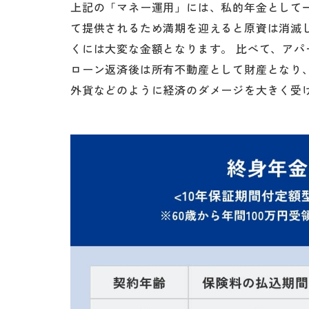
上記の「マネー運用」には、私的年金として
て提供されるため満期を迎えると原資は消滅
くには大変な金額となります。 比べて、ア
ローン返済後は所有不動産として財産となり
外貨などのように経済のダメージを大きく受