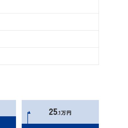
25
.1万円