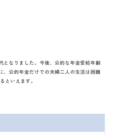
代となりました。今後、公的な年金受給年齢
に、公的年金だけでの夫婦二人の生活は困難
あるといえます。