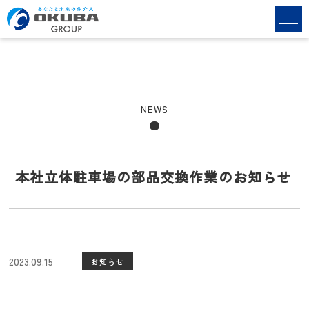
NEWS
本社立体駐車場の部品交換作業のお知らせ
2023.09.15
お知らせ