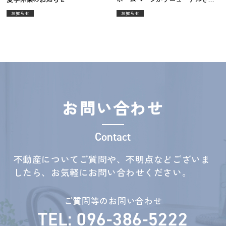
ました！
お知らせ
お知らせ
お問い合わせ
Contact
不動産についてご質問や、不明点などございま
したら、お気軽にお問い合わせください。
ご質問等のお問い合わせ
TEL: 096-386-5222