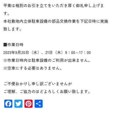
平素は格別のお引き立てをいただき厚く御礼申し上げま
す。
本社敷地内立体駐車設備の部品交換作業を下記日時に実施
致します。
■作業日時
2023年9月20日（水）、21日（木）9：00～17：00
※作業日時内は駐車設備のご利用が出来ません。
※空車にする必要はありません。
ご不便おかけし申し訳ございませんが
ご理解、ご協力のほどよろしくお願い致します。
Facebook
Twitter
Pinterest
共
有