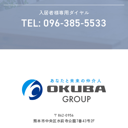
入居者様専用ダイヤル
TEL: 096-385-5533
〒862-0956
熊本市中央区水前寺公園7番43号2F