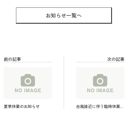
お知らせ一覧へ
前の記事
次の記事
夏季休業のお知らせ
台風接近に伴う臨時休業の
お知らせ