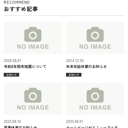
RECOMMEND
おすすめ記事
2026.08.01
2024.12.26
令和8年熊本地震について
年末年始休業のお知らせ
お知らせ
お知らせ
2023.08.10
2023.08.01
夏季休業のお知らせ
ホームページがリニューアルされ