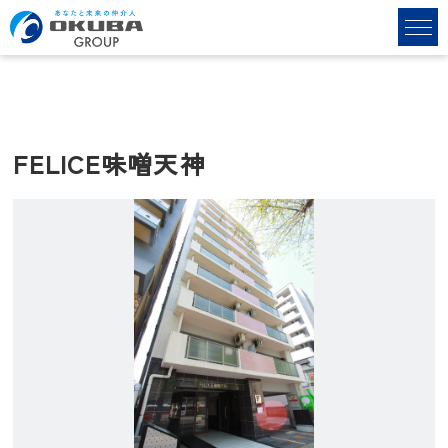
FELICE味噌天神