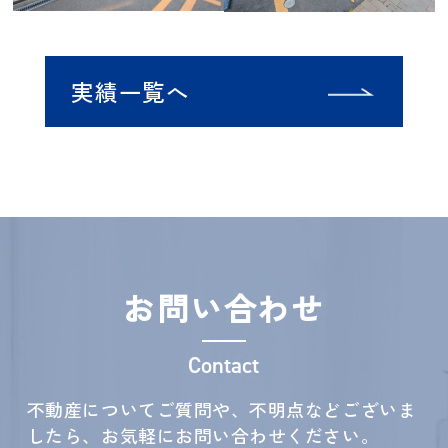
実績一覧へ
お問い合わせ
Contact
不動産についてご質問や、不明点などございま
したら、お気軽にお問い合わせください。