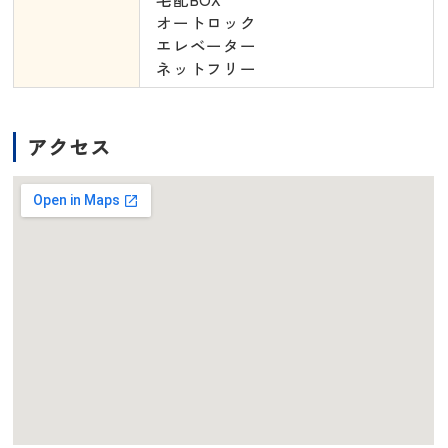
オートロック
エレベーター
ネットフリー
アクセス