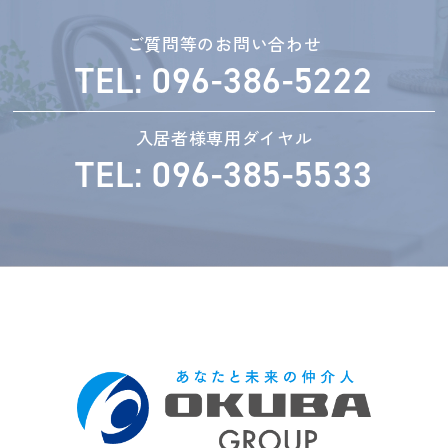
ご質問等のお問い合わせ
TEL: 096-386-5222
入居者様専用ダイヤル
TEL: 096-385-5533