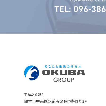
TEL: 096-38
〒862-0956
熊本市中央区水前寺公園7番43号2F