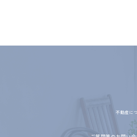
不動産に
ご質問等のお問い合