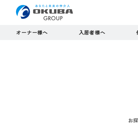
オーナー様へ
入居者様へ
お探