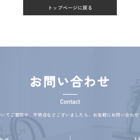
トップページに戻る
お問い合わせ
Contact
ついてご質問や、不明点などございましたら、お気軽にお問い合わせ
わせ
入