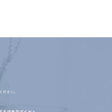
ください。
居者様専用ダイヤル